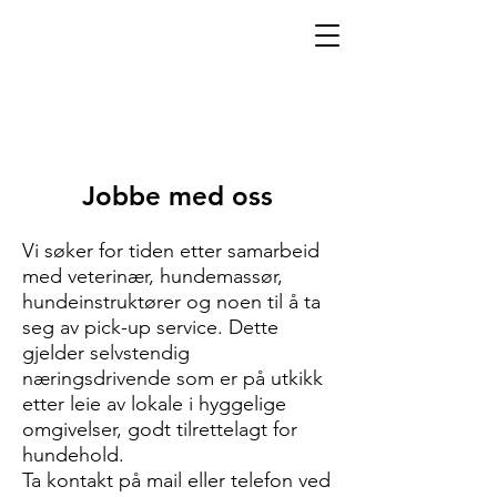
Jobbe med oss
Vi søker for tiden etter samarbeid
med veterinær, hundemassør,
hundeinstruktører og noen til å ta
seg av pick-up service. Dette
gjelder selvstendig
næringsdrivende som er på utkikk
etter leie av lokale i hyggelige
omgivelser, godt tilrettelagt for
hundehold.
Ta kontakt på mail eller telefon ved